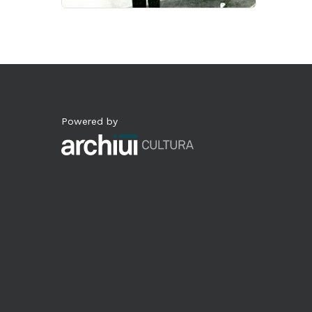
Powered by
Archiui