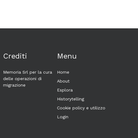
Crediti
Menu
Memoria Srl per la cura
Home
delle operazioni di
About
migrazione
Esplora
Historytelling
Cookie policy e utilizzo
Login